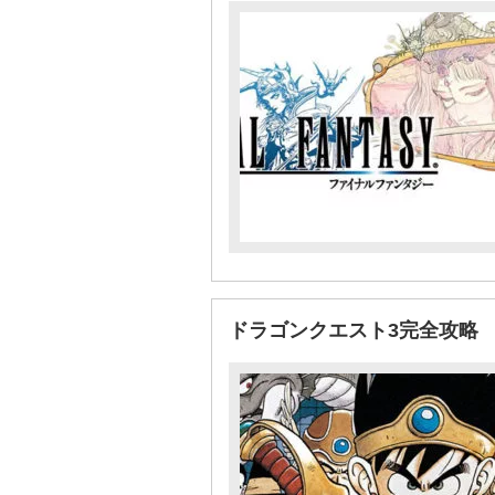
ドラゴンクエスト3完全攻略