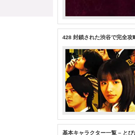
428 封鎖された渋谷で完全攻
基本キャラクター一覧 – と