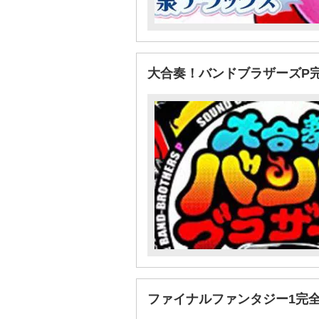
大合奏！バンドブラザーズP
ファイナルファンタジー1完全