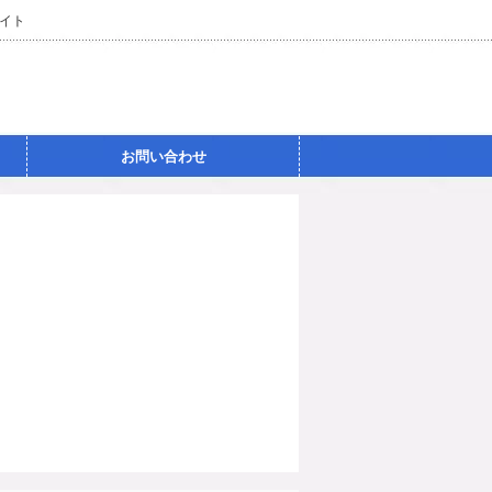
サイト
お問い合わせ