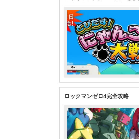
ロックマンゼロ4完全攻略