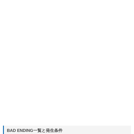
BAD ENDING一覧と発生条件