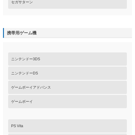
セガサターン
携帯用ゲーム機
ニンテンドー3DS
ニンテンドーDS
ゲームボーイアドバンス
ゲームボーイ
PS Vita