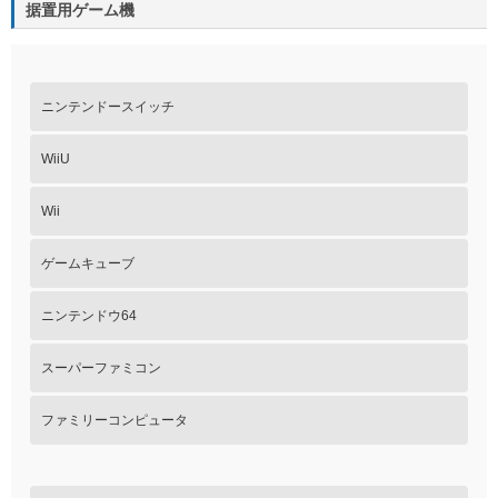
据置用ゲーム機
ニンテンドースイッチ
WiiU
Wii
ゲームキューブ
ニンテンドウ64
スーパーファミコン
ファミリーコンピュータ