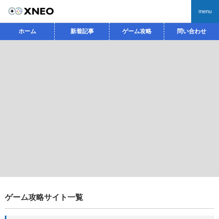
menu
ホーム
新着記事
ゲーム攻略
問い合わせ
ゲーム攻略サイト一覧