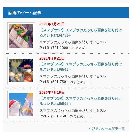
話題のゲーム記事
2021年3月21日
【スマブラSP】スマブラのえっちぃ画像を貼り付け
るスレ Part.6(751-)
スマブラのえっちぃ画像を貼り付けるスレ
Part.6（751-1000）のまとめ…
2021年3月21日
【スマブラSP】スマブラのえっちぃ画像を貼り付け
るスレ Part.6(501-)
スマブラのえっちぃ画像を貼り付けるスレ
Part.6（501-750）のまとめ。…
2020年7月19日
【スマブラSP】スマブラのえっちぃ画像を貼り付け
るスレ Part.5(501-)
スマブラのえっちぃ画像を貼り付けるスレ
Part.5（501-750）のまとめ。…
話題のゲーム記事一覧