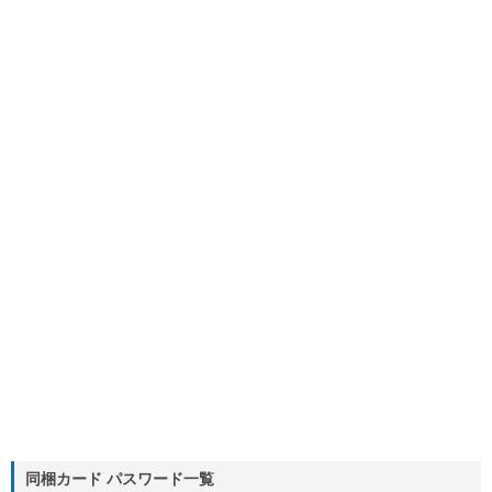
同梱カード パスワード一覧