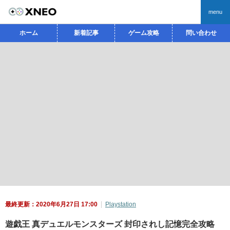
menu
ホーム
新着記事
ゲーム攻略
問い合わせ
最終更新：2020年6月27日 17:00
Playstation
遊戯王 真デュエルモンスターズ 封印されし記憶完全攻略