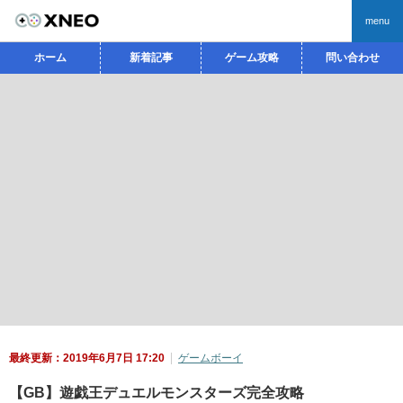
menu
ホーム
新着記事
ゲーム攻略
問い合わせ
最終更新：2019年6月7日 17:20
ゲームボーイ
【GB】遊戯王デュエルモンスターズ完全攻略