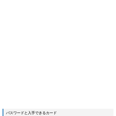
パスワードと入手できるカード