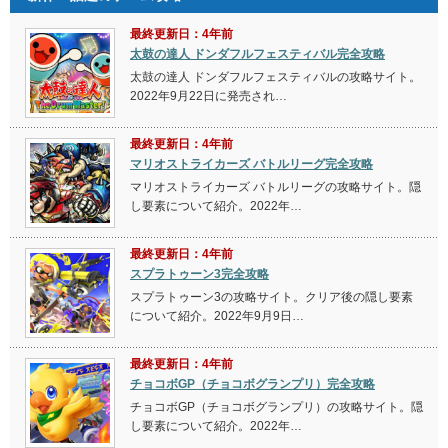
最終更新日：4年前
太鼓の達人 ドンダフルフェスティバル完全攻略
太鼓の達人 ドンダフルフェスティバルの攻略サイト。
2022年9月22日に発売され…
最終更新日：4年前
マリオストライカーズ バトルリーグ完全攻略
マリオストライカーズ バトルリーグの攻略サイト。隠
し要素について紹介。2022年…
最終更新日：4年前
スプラトゥーン3完全攻略
スプラトゥーン3の攻略サイト。クリア後の隠し要素
について紹介。2022年9月9日…
最終更新日：4年前
チョコボGP（チョコボグランプリ）完全攻略
チョコボGP（チョコボグランプリ）の攻略サイト。隠
し要素について紹介。2022年…