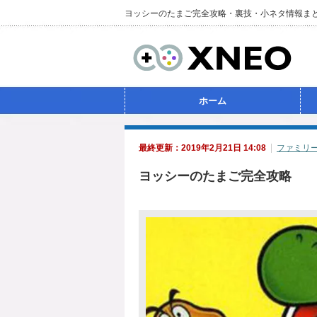
ヨッシーのたまご完全攻略・裏技・小ネタ情報ま
ホーム
最終更新：2019年2月21日 14:08
ファミリ
ヨッシーのたまご完全攻略