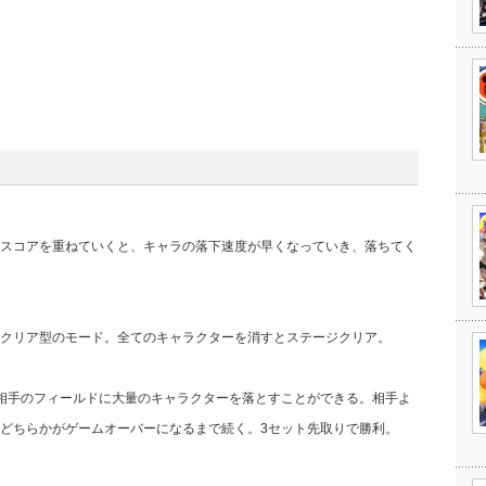
スコアを重ねていくと、キャラの落下速度が早くなっていき、落ちてく
クリア型のモード。全てのキャラクターを消すとステージクリア。
相手のフィールドに大量のキャラクターを落とすことができる。相手よ
どちらかがゲームオーバーになるまで続く。3セット先取りで勝利。