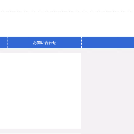
お問い合わせ