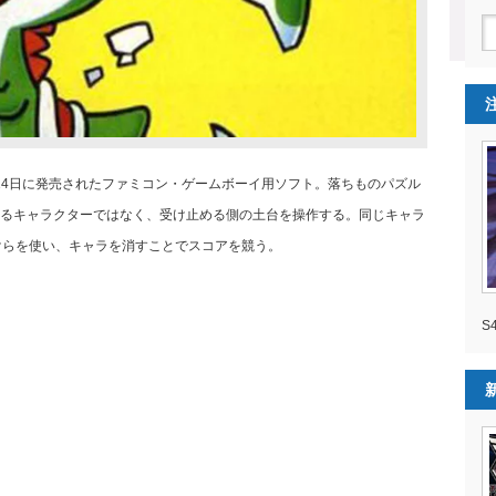
月14日に発売されたファミコン・ゲームボーイ用ソフト。落ちものパズル
るキャラクターではなく、受け止める側の土台を操作する。同じキャラ
けらを使い、キャラを消すことでスコアを競う。
S