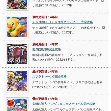
マリオストライカーズ バトルリーグの攻略サイト。隠
し要素について紹介。2022年…
最終更新日：4年前
チョコボGP（チョコボグランプリ）完全攻略
チョコボGP（チョコボグランプリ）の攻略サイト。隠
し要素について紹介。2022年…
最終更新日：4年前
地球防衛軍6完全攻略
地球防衛軍6の攻略サイト。ミッション一覧や隠し要
素について紹介。2022年8月2…
最終更新日：4年前
スプラトゥーン3完全攻略
スプラトゥーン3の攻略サイト。クリア後の隠し要素
について紹介。2022年9月9日…
最終更新日：4年前
太鼓の達人 ドンダフルフェスティバル完全攻略
太鼓の達人 ドンダフルフェスティバルの攻略サイト。