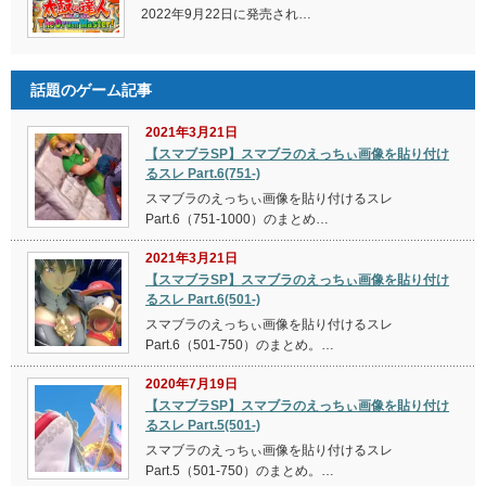
2022年9月22日に発売され…
話題のゲーム記事
2021年3月21日
【スマブラSP】スマブラのえっちぃ画像を貼り付け
るスレ Part.6(751-)
スマブラのえっちぃ画像を貼り付けるスレ
Part.6（751-1000）のまとめ…
2021年3月21日
【スマブラSP】スマブラのえっちぃ画像を貼り付け
るスレ Part.6(501-)
スマブラのえっちぃ画像を貼り付けるスレ
Part.6（501-750）のまとめ。…
2020年7月19日
【スマブラSP】スマブラのえっちぃ画像を貼り付け
るスレ Part.5(501-)
スマブラのえっちぃ画像を貼り付けるスレ
Part.5（501-750）のまとめ。…