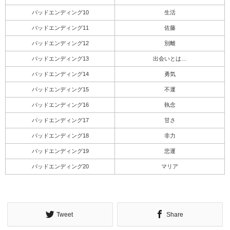
バッドエンディング10
生活
バッドエンディング11
佐藤
バッドエンディング12
別離
バッドエンディング13
出会いとは…
バッドエンディング14
勇気
バッドエンディング15
不運
バッドエンディング16
執念
バッドエンディング17
甘さ
バッドエンディング18
非力
バッドエンディング19
悲運
バッドエンディング20
マリア
Tweet
Share