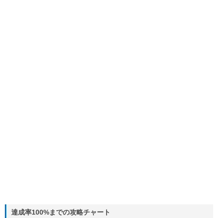
達成率100%までの攻略チャート