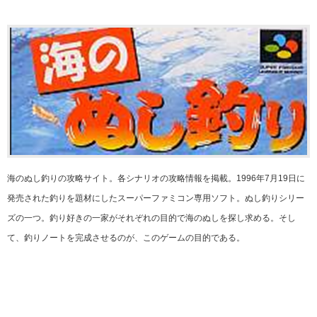
海のぬし釣りの攻略サイト。各シナリオの攻略情報を掲載。1996年7月19日に
発売された釣りを題材にしたスーパーファミコン専用ソフト。ぬし釣りシリー
ズの一つ。釣り好きの一家がそれぞれの目的で海のぬしを探し求める。そし
て、釣りノートを完成させるのが、このゲームの目的である。