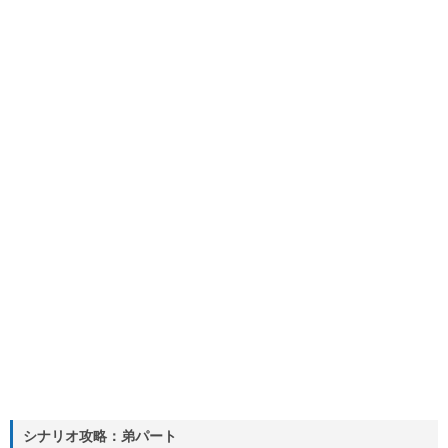
シナリオ攻略：弟パート