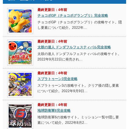
最終更新日：4年前
チョコボGP（チョコボグランプリ）完全攻略
チョコボGP（チョコボグランプリ）の攻略サイト。隠
し要素について紹介。2022年…
最終更新日：4年前
太鼓の達人 ドンダフルフェスティバル完全攻略
太鼓の達人 ドンダフルフェスティバルの攻略サイト。
2022年9月22日に発売され…
最終更新日：4年前
スプラトゥーン3完全攻略
スプラトゥーン3の攻略サイト。クリア後の隠し要素
について紹介。2022年9月9日…
最終更新日：4年前
地球防衛軍6完全攻略
地球防衛軍6の攻略サイト。ミッション一覧や隠し要
素について紹介。2022年8月2…