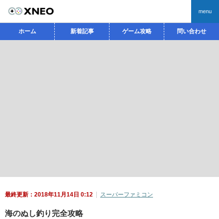
menu
ホーム
新着記事
ゲーム攻略
問い合わせ
最終更新：2018年11月14日 0:12
スーパーファミコン
海のぬし釣り完全攻略