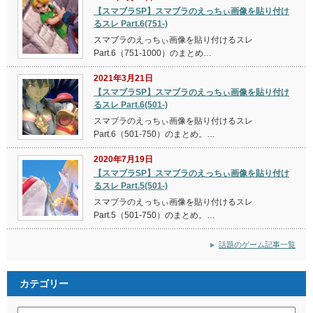
【スマブラSP】スマブラのえっちぃ画像を貼り付け
るスレ Part.6(751-)
スマブラのえっちぃ画像を貼り付けるスレ
Part.6（751-1000）のまとめ…
2021年3月21日
【スマブラSP】スマブラのえっちぃ画像を貼り付け
るスレ Part.6(501-)
スマブラのえっちぃ画像を貼り付けるスレ
Part.6（501-750）のまとめ。…
2020年7月19日
【スマブラSP】スマブラのえっちぃ画像を貼り付け
るスレ Part.5(501-)
スマブラのえっちぃ画像を貼り付けるスレ
Part.5（501-750）のまとめ。…
話題のゲーム記事一覧
カテゴリー
カ