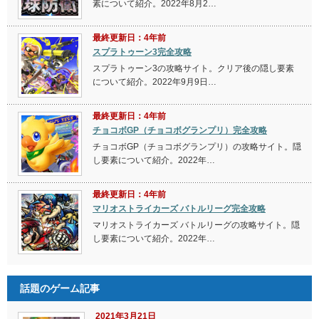
素について紹介。2022年8月2…
最終更新日：4年前
スプラトゥーン3完全攻略
スプラトゥーン3の攻略サイト。クリア後の隠し要素
について紹介。2022年9月9日…
最終更新日：4年前
チョコボGP（チョコボグランプリ）完全攻略
チョコボGP（チョコボグランプリ）の攻略サイト。隠
し要素について紹介。2022年…
最終更新日：4年前
マリオストライカーズ バトルリーグ完全攻略
マリオストライカーズ バトルリーグの攻略サイト。隠
し要素について紹介。2022年…
話題のゲーム記事
2021年3月21日