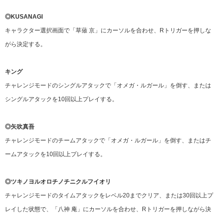
◎KUSANAGI
キャラクター選択画面で「草薙 京」にカーソルを合わせ、Rトリガーを押しな
がら決定する。
キング
チャレンジモードのシングルアタックで「オメガ・ルガール」を倒す、または
シングルアタックを10回以上プレイする。
◎矢吹真吾
チャレンジモードのチームアタックで「オメガ・ルガール」を倒す、またはチ
ームアタックを10回以上プレイする。
◎ツキノヨルオロチノチニクルフイオリ
チャレンジモードのタイムアタックをレベル20までクリア、または30回以上プ
レイした状態で、「八神 庵」にカーソルを合わせ、Rトリガーを押しながら決