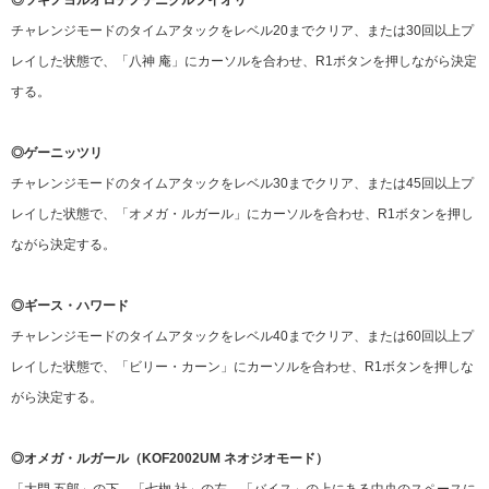
◎ツキノヨルオロチノチニクルフイオリ
チャレンジモードのタイムアタックをレベル20までクリア、または30回以上プ
レイした状態で、「八神 庵」にカーソルを合わせ、R1ボタンを押しながら決定
する。
◎ゲーニッツリ
チャレンジモードのタイムアタックをレベル30までクリア、または45回以上プ
レイした状態で、「オメガ・ルガール」にカーソルを合わせ、R1ボタンを押し
ながら決定する。
◎ギース・ハワード
チャレンジモードのタイムアタックをレベル40までクリア、または60回以上プ
レイした状態で、「ビリー・カーン」にカーソルを合わせ、R1ボタンを押しな
がら決定する。
◎オメガ・ルガール（KOF2002UM ネオジオモード）