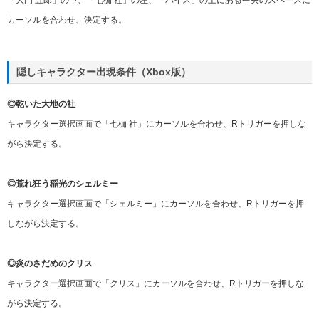
「大門 五郎」の下、「七枷 社」の左、「バイス」の上にある中央のスペースに
カーソルを合わせ、決定する。
隠しキャラクター出現条件（Xbox版）
◎乾いた大地の社
キャラクター選択画面で「七枷 社」にカーソルを合わせ、Rトリガーを押しな
がら決定する。
◎荒れ狂う稲光のシェルミー
キャラクター選択画面で「シェルミー」にカーソルを合わせ、Rトリガーを押
しながら決定する。
◎炎のさだめのクリス
キャラクター選択画面で「クリス」にカーソルを合わせ、Rトリガーを押しな
がら決定する。