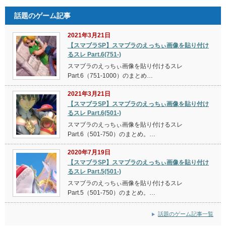
話題のゲーム記事
2021年3月21日
【スマブラSP】スマブラのえっちぃ画像を貼り付け
るスレ Part.6(751-)
スマブラのえっちぃ画像を貼り付けるスレ
Part.6（751-1000）のまとめ…
2021年3月21日
【スマブラSP】スマブラのえっちぃ画像を貼り付け
るスレ Part.6(501-)
スマブラのえっちぃ画像を貼り付けるスレ
Part.6（501-750）のまとめ。…
2020年7月19日
【スマブラSP】スマブラのえっちぃ画像を貼り付け
るスレ Part.5(501-)
スマブラのえっちぃ画像を貼り付けるスレ
Part.5（501-750）のまとめ。…
話題のゲーム記事一覧