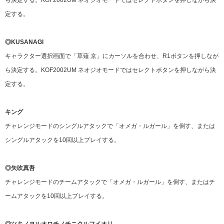
ら決定する。KOF2002UM ネオジオモードではセレクトボタンを押しながら決
定する。
◎KUSANAGI
キャラクター選択画面で「草薙 京」にカーソルを合わせ、R1ボタンを押しなが
ら決定する。KOF2002UM ネオジオモードではセレクトボタンを押しながら決
定する。
キング
チャレンジモードのシングルアタックで「オメガ・ルガール」を倒す、または
シングルアタックを10回以上プレイする。
◎矢吹真吾
チャレンジモードのチームアタックで「オメガ・ルガール」を倒す、またはチ
ームアタックを10回以上プレイする。