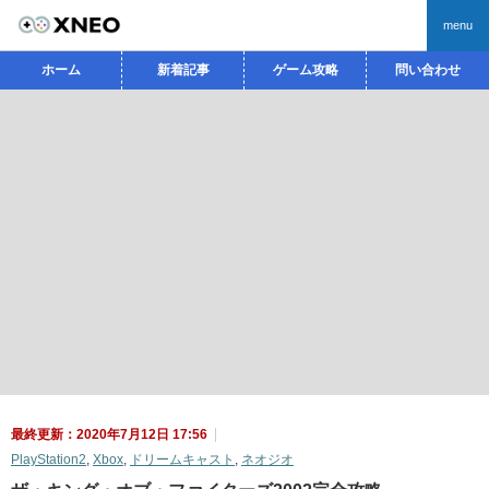
menu
ホーム
新着記事
ゲーム攻略
問い合わせ
最終更新：2020年7月12日 17:56
PlayStation2
,
Xbox
,
ドリームキャスト
,
ネオジオ