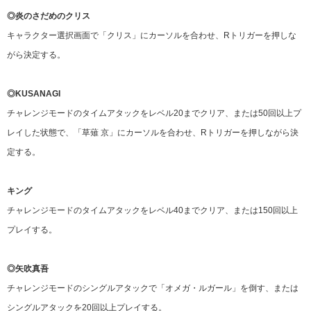
◎炎のさだめのクリス
キャラクター選択画面で「クリス」にカーソルを合わせ、Rトリガーを押しな
がら決定する。
◎KUSANAGI
チャレンジモードのタイムアタックをレベル20までクリア、または50回以上プ
レイした状態で、「草薙 京」にカーソルを合わせ、Rトリガーを押しながら決
定する。
キング
チャレンジモードのタイムアタックをレベル40までクリア、または150回以上
プレイする。
◎矢吹真吾
チャレンジモードのシングルアタックで「オメガ・ルガール」を倒す、または
シングルアタックを20回以上プレイする。