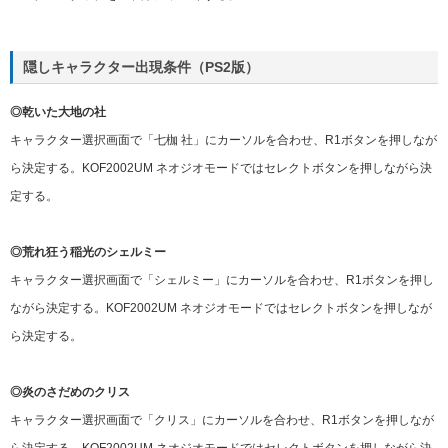
隠しキャラクター出現条件（PS2版）
◎乾いた大地の社
キャラクター選択画面で「七枷 社」にカーソルを合わせ、R1ボタンを押しなが
ら決定する。KOF2002UM ネオジオモードではセレクトボタンを押しながら決
定する。
◎荒れ狂う稲光のシェルミー
キャラクター選択画面で「シェルミー」にカーソルを合わせ、R1ボタンを押し
ながら決定する。KOF2002UM ネオジオモードではセレクトボタンを押しなが
ら決定する。
◎炎のさだめのクリス
キャラクター選択画面で「クリス」にカーソルを合わせ、R1ボタンを押しなが