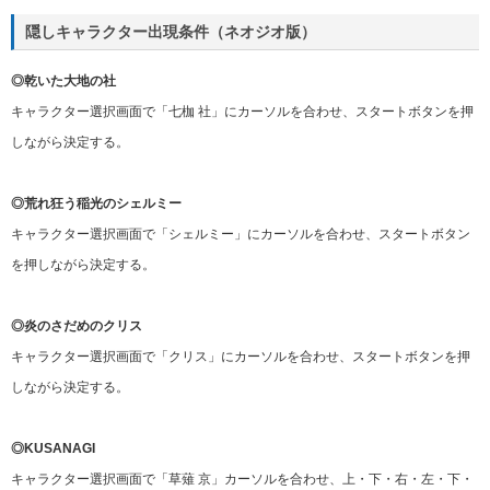
隠しキャラクター出現条件（ネオジオ版）
◎乾いた大地の社
キャラクター選択画面で「七枷 社」にカーソルを合わせ、スタートボタンを押
しながら決定する。
◎荒れ狂う稲光のシェルミー
キャラクター選択画面で「シェルミー」にカーソルを合わせ、スタートボタン
を押しながら決定する。
◎炎のさだめのクリス
キャラクター選択画面で「クリス」にカーソルを合わせ、スタートボタンを押
しながら決定する。
◎KUSANAGI
キャラクター選択画面で「草薙 京」カーソルを合わせ、上・下・右・左・下・