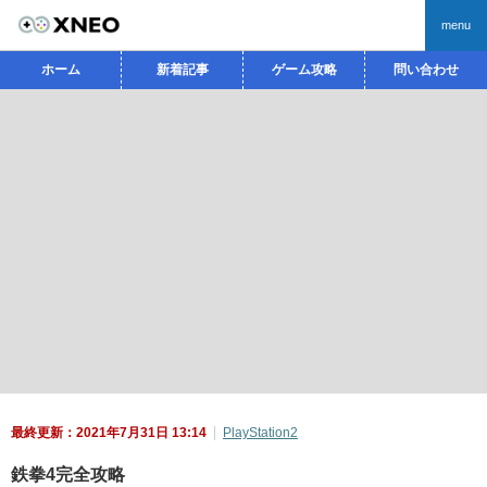
menu
ホーム
新着記事
ゲーム攻略
問い合わせ
最終更新：2021年7月31日 13:14
PlayStation2
鉄拳4完全攻略