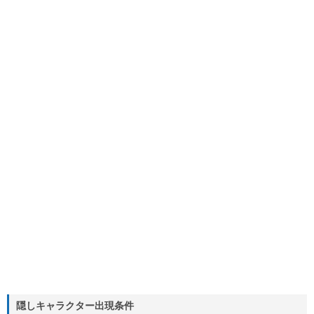
隠しキャラクター出現条件