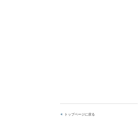
トップページに戻る