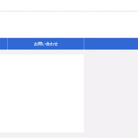
お問い合わせ