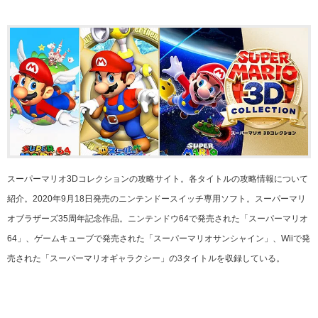
スーパーマリオ3Dコレクションの攻略サイト。各タイトルの攻略情報について
紹介。2020年9月18日発売のニンテンドースイッチ専用ソフト。スーパーマリ
オブラザーズ35周年記念作品。ニンテンドウ64で発売された「スーパーマリオ
64」、ゲームキューブで発売された「スーパーマリオサンシャイン」、Wiiで発
売された「スーパーマリオギャラクシー」の3タイトルを収録している。