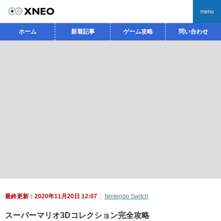
menu
ホーム
新着記事
ゲーム攻略
問い合わせ
最終更新：2020年11月20日 12:07
Nintendo Switch
スーパーマリオ3Dコレクション完全攻略