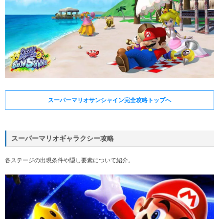
スーパーマリオサンシャイン完全攻略トップへ
スーパーマリオギャラクシー攻略
各ステージの出現条件や隠し要素について紹介。