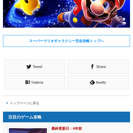
スーパーマリオギャラクシー完全攻略トップへ
Tweet
Share
Hatena
feedly
トップページに戻る
注目のゲーム攻略
最終更新日：4年前