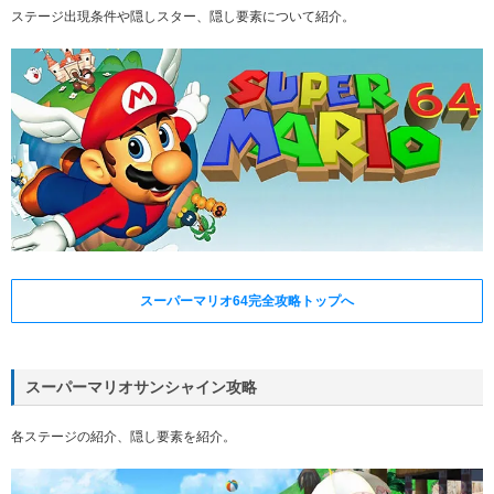
ステージ出現条件や隠しスター、隠し要素について紹介。
スーパーマリオ64完全攻略トップへ
スーパーマリオサンシャイン攻略
各ステージの紹介、隠し要素を紹介。