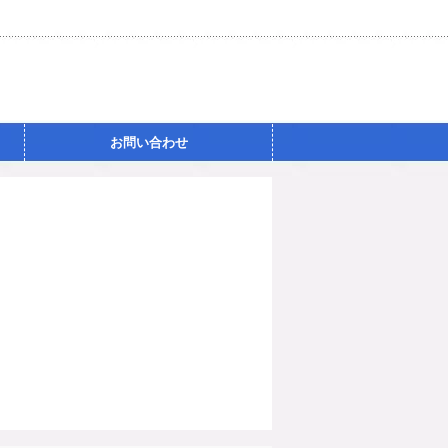
お問い合わせ