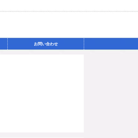
お問い合わせ