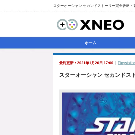
スターオーシャン セカンドストーリー完全攻略・
ホーム
最終更新：2021年1月26日 17:00
Playstatio
スターオーシャン セカンドス