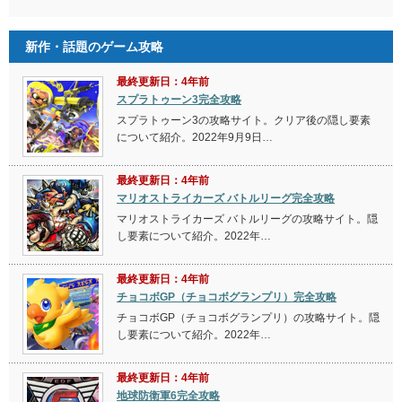
新作・話題のゲーム攻略
最終更新日：4年前
スプラトゥーン3完全攻略
スプラトゥーン3の攻略サイト。クリア後の隠し要素
について紹介。2022年9月9日…
最終更新日：4年前
マリオストライカーズ バトルリーグ完全攻略
マリオストライカーズ バトルリーグの攻略サイト。隠
し要素について紹介。2022年…
最終更新日：4年前
チョコボGP（チョコボグランプリ）完全攻略
チョコボGP（チョコボグランプリ）の攻略サイト。隠
し要素について紹介。2022年…
最終更新日：4年前
地球防衛軍6完全攻略