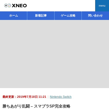
menu
ホーム
新着記事
ゲーム攻略
問い合わせ
最終更新：2019年7月18日 11:21
Nintendo Switch
勝ちあがり乱闘 – スマブラSP完全攻略