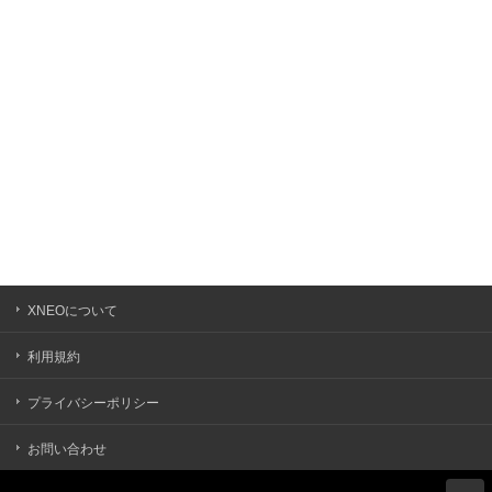
XNEOについて
利用規約
プライバシーポリシー
お問い合わせ