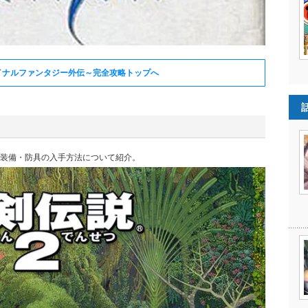
イナルファンタジー外伝～完全攻略トップへ
装備・防具の入手方法について紹介。