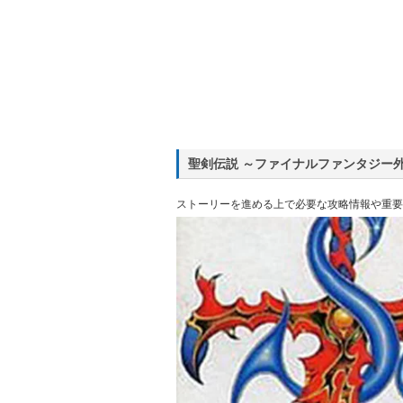
聖剣伝説 ～ファイナルファンタジー
ストーリーを進める上で必要な攻略情報や重要