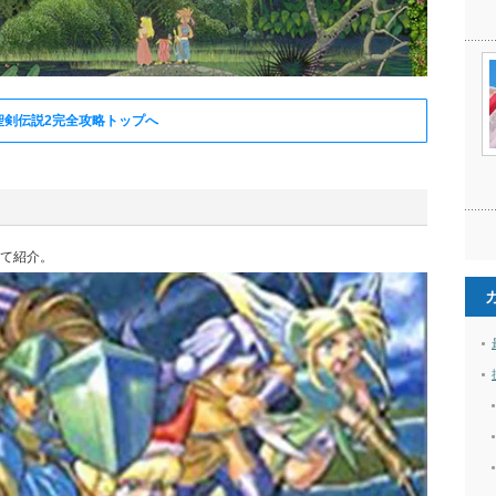
聖剣伝説2完全攻略トップへ
て紹介。