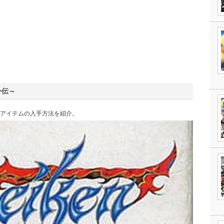
外伝～
アイテムの入手方法を紹介。