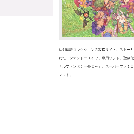
聖剣伝説コレクションの攻略サイト。ストーリー
れたニンテンドースイッチ専用ソフト。聖剣伝
ナルファンタジー外伝～」、スーパーファミコ
ソフト。