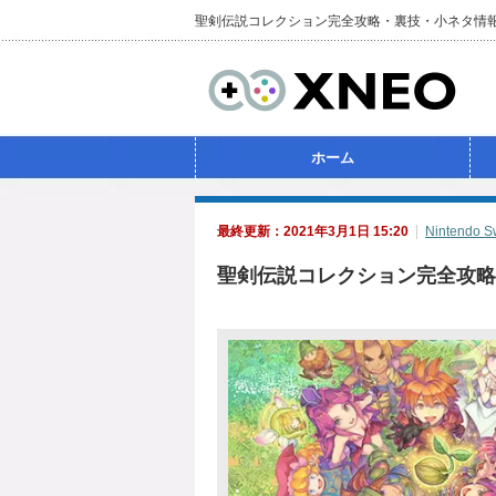
聖剣伝説コレクション完全攻略・裏技・小ネタ情
ホーム
最終更新：2021年3月1日 15:20
Nintendo S
聖剣伝説コレクション完全攻略