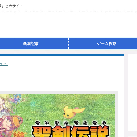
報まとめサイト
新着記事
ゲーム攻略
witch