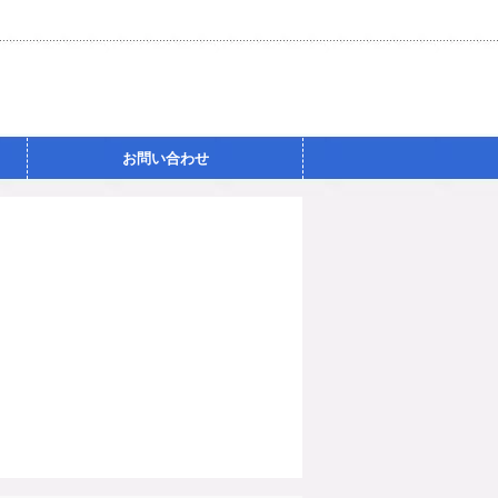
お問い合わせ