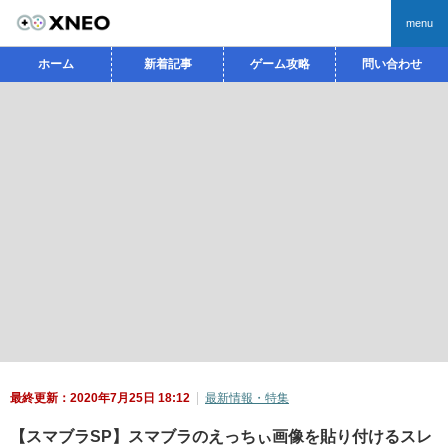
menu
ホーム
新着記事
ゲーム攻略
問い合わせ
最終更新：2020年7月25日 18:12
最新情報・特集
【スマブラSP】スマブラのえっちぃ画像を貼り付けるスレ