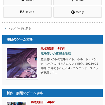
Hatena
feedly
トップページに戻る
注目のゲーム攻略
最終更新日：4年前
魔法使いの夜完全攻略
魔法使いの夜の攻略サイト。各ルート・エン
ディングへの行き方について紹介。2022年12
月8日に発売されたPS4・ニンテンドースイッ
チ専用ソフ…
新作・話題のゲーム攻略
最終更新日：4年前