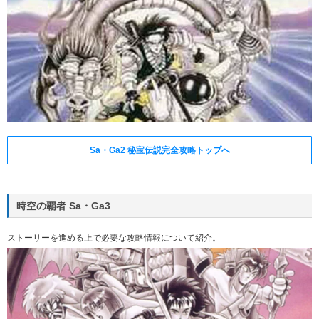
Sa・Ga2 秘宝伝説完全攻略トップへ
時空の覇者 Sa・Ga3
ストーリーを進める上で必要な攻略情報について紹介。