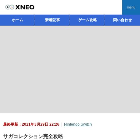
menu
ホーム
新着記事
ゲーム攻略
問い合わせ
最終更新：2021年3月29日 22:26
Nintendo Switch
サガコレクション完全攻略