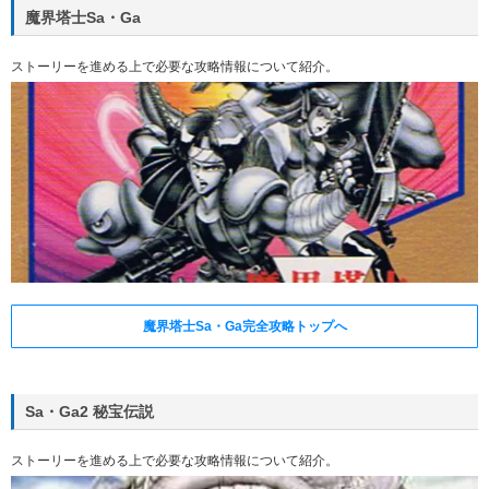
魔界塔士Sa・Ga
ストーリーを進める上で必要な攻略情報について紹介。
魔界塔士Sa・Ga完全攻略トップへ
Sa・Ga2 秘宝伝説
ストーリーを進める上で必要な攻略情報について紹介。