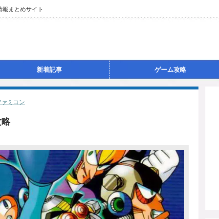
情報まとめサイト
新着記事
ゲーム攻略
ファミコン
攻略