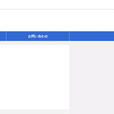
お問い合わせ