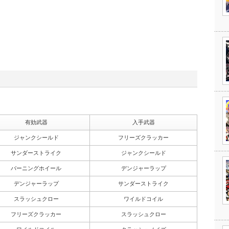
有効武器
入手武器
ジャンクシールド
フリーズクラッカー
サンダーストライク
ジャンクシールド
バーニングホイール
デンジャーラップ
デンジャーラップ
サンダーストライク
スラッシュクロー
ワイルドコイル
フリーズクラッカー
スラッシュクロー