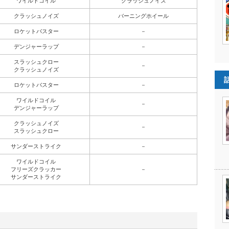
ワイルドコイル
クラッシュノイズ
クラッシュノイズ
バーニングホイール
ロケットバスター
－
デンジャーラップ
－
スラッシュクロー
－
クラッシュノイズ
ロケットバスター
－
ワイルドコイル
－
デンジャーラップ
クラッシュノイズ
－
スラッシュクロー
サンダーストライク
－
ワイルドコイル
フリーズクラッカー
－
サンダーストライク