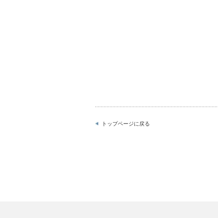
トップページに戻る