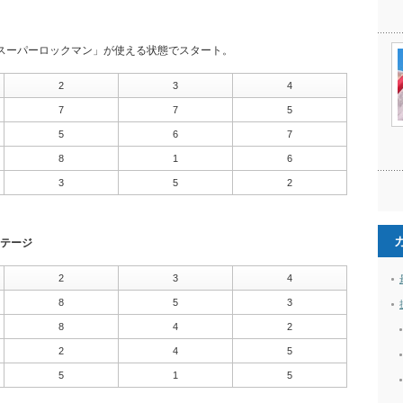
スーパーロックマン」が使える状態でスタート。
2
3
4
7
7
5
5
6
7
8
1
6
3
5
2
テージ
2
3
4
8
5
3
8
4
2
2
4
5
5
1
5