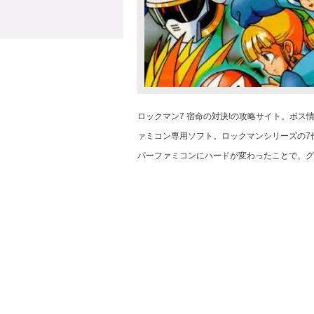
ロックマン7 宿命の対決!の攻略サイト。ボス
ァミコン専用ソフト。ロックマンシリーズの7
パーファミコンにハードが変わったことで、グ