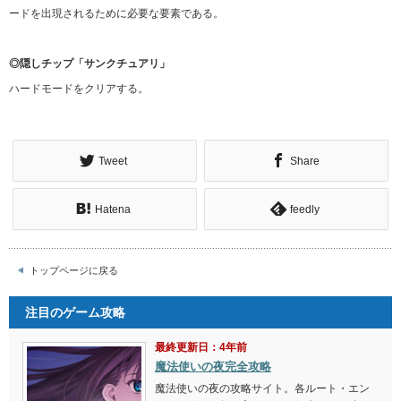
ードを出現されるために必要な要素である。
◎隠しチップ「サンクチュアリ」
ハードモードをクリアする。
Tweet
Share
Hatena
feedly
トップページに戻る
注目のゲーム攻略
最終更新日：4年前
魔法使いの夜完全攻略
魔法使いの夜の攻略サイト。各ルート・エン