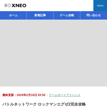
menu
ホーム
新着記事
ゲーム攻略
問い合わせ
最終更新：2020年2月16日 20:50
ゲームボーイアドバンス
バトルネットワーク ロックマンエグゼ2完全攻略