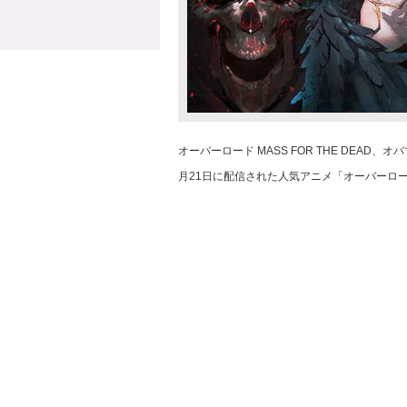
オーバーロード MASS FOR THE DEA
月21日に配信された人気アニメ「オーバーロ