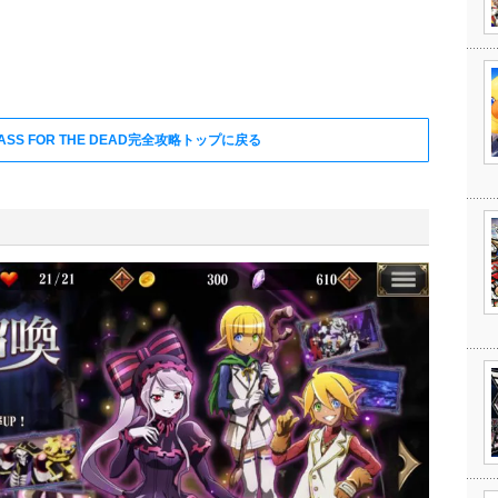
SS FOR THE DEAD完全攻略トップに戻る