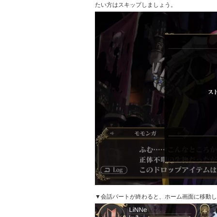
たい方はスキップしましょう。
▼会話パートが終わると、ホーム画面に移動し