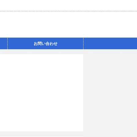
お問い合わせ