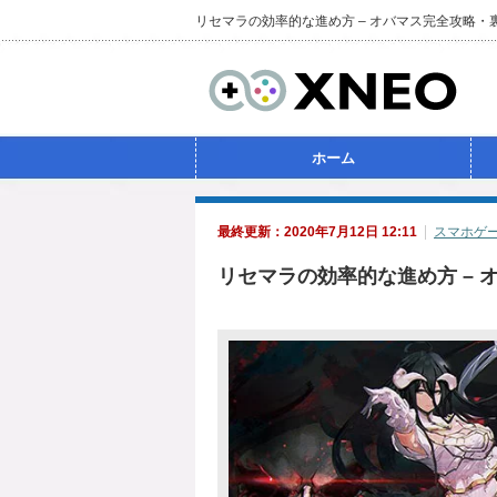
リセマラの効率的な進め方 – オバマス完全攻略
ホーム
最終更新：2020年7月12日 12:11
スマホゲ
リセマラの効率的な進め方 – 