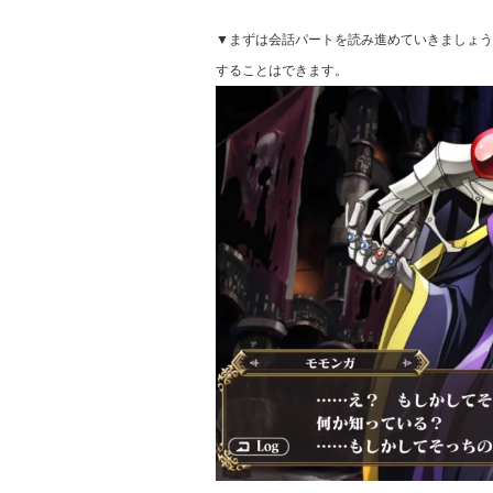
▼まずは会話パートを読み進めていきましょう
することはできます。