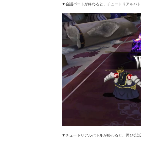
▼会話パートが終わると、チュートリアルバト
▼チュートリアルバトルが終わると、再び会話