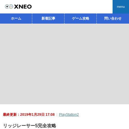
menu
ホーム
新着記事
ゲーム攻略
問い合わせ
最終更新：2019年1月29日 17:08
PlayStation2
リッジレーサー5完全攻略