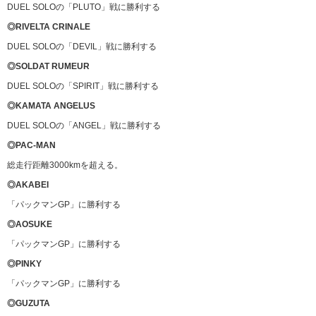
DUEL SOLOの「PLUTO」戦に勝利する
◎RIVELTA CRINALE
DUEL SOLOの「DEVIL」戦に勝利する
◎SOLDAT RUMEUR
DUEL SOLOの「SPIRIT」戦に勝利する
◎KAMATA ANGELUS
DUEL SOLOの「ANGEL」戦に勝利する
◎PAC-MAN
総走行距離3000kmを超える。
◎AKABEI
「パックマンGP」に勝利する
◎AOSUKE
「パックマンGP」に勝利する
◎PINKY
「パックマンGP」に勝利する
◎GUZUTA