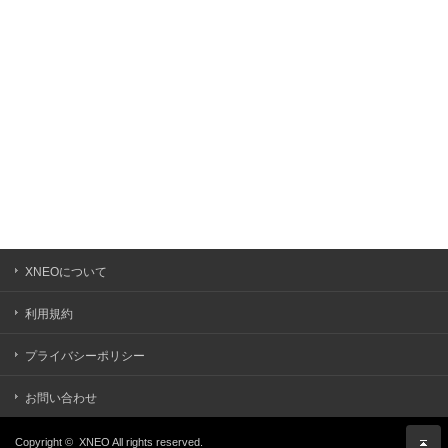
XNEOについて
利用規約
プライバシーポリシー
お問い合わせ
Copyright ©
XNEO
All rights reserved.