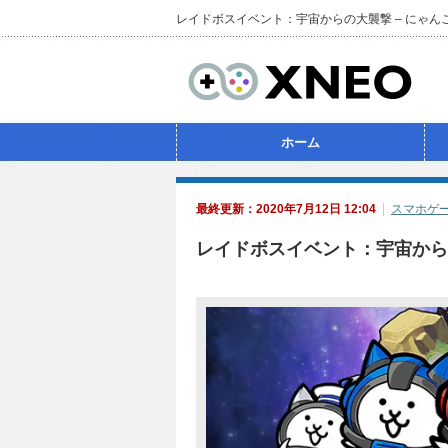
レイドボスイベント：宇宙からの大襲撃 – にゃ
ホーム
最終更新：2020年7月12日 12:04
スマホゲ
レイドボスイベント：宇宙から