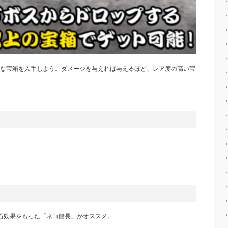
な宝箱を入手しよう。ダメージを与えれば与えるほど、レア度の高い宝
石効果をもった「ネコ船長」がオススメ。