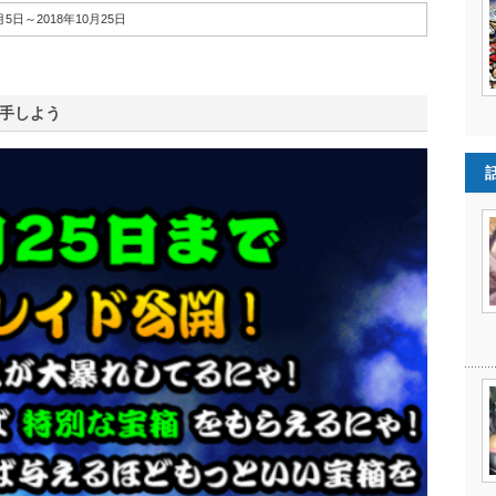
0月5日～2018年10月25日
手しよう