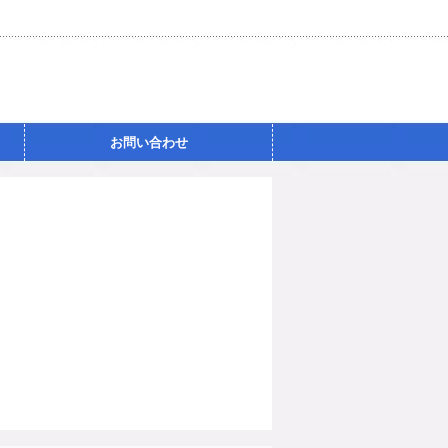
お問い合わせ