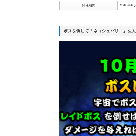
開催期間
2018年1
ボスを倒して「ネコシュバリエ」を入