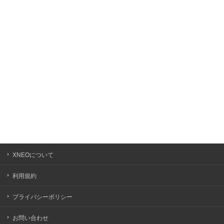
ブ
XNEOについて
利用規約
プライバシーポリシー
お問い合わせ