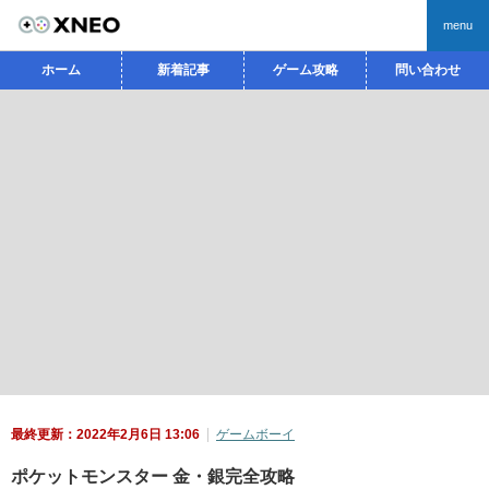
menu
ホーム
新着記事
ゲーム攻略
問い合わせ
最終更新：2022年2月6日 13:06
ゲームボーイ
ポケットモンスター 金・銀完全攻略