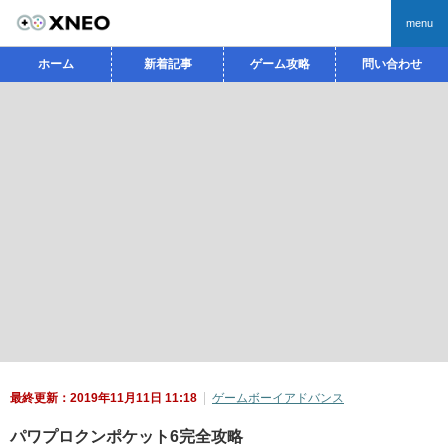
menu
ホーム
新着記事
ゲーム攻略
問い合わせ
最終更新：2019年11月11日 11:18
ゲームボーイアドバンス
パワプロクンポケット6完全攻略