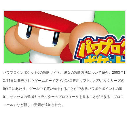
パワプロクンポケット6の攻略サイト。彼女の攻略方法について紹介。2003年1
2月4日に発売されたゲームボーイアドバンス専用ソフト。パワポケシリーズの
6作目にあたり、ゲーム中で買い物をすることができるパワポケポイントの追
加、サクセスの登場キャラクターのプロフィールを見ることができる「プロフ
ィール」など新しい要素が追加された。