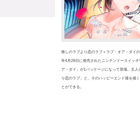
推しのラブより恋のラブ＋ラブ・オア・ダイの
年4月28日に発売されたニンテンドースイッ
ア・ダイ」が1パッケージになって登場。主人
り恋のラブ」と、そのハッピーエンド後を描く
とができる。