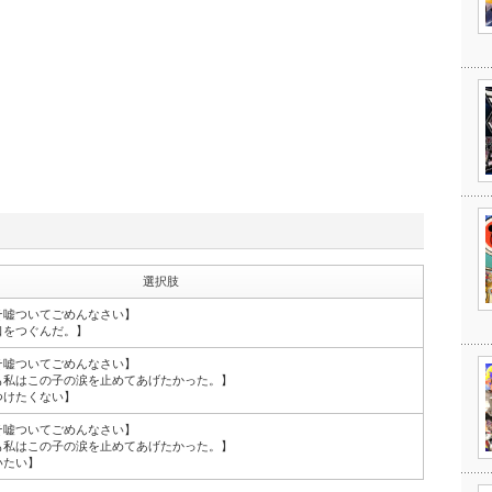
選択肢
そ嘘ついてごめんなさい】
口をつぐんだ。】
そ嘘ついてごめんなさい】
も私はこの子の涙を止めてあげたかった。】
つけたくない】
そ嘘ついてごめんなさい】
も私はこの子の涙を止めてあげたかった。】
いたい】