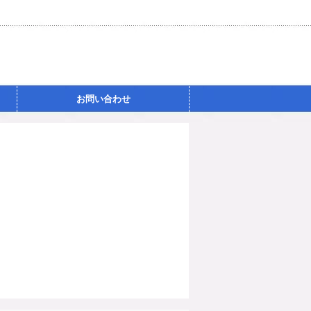
お問い合わせ