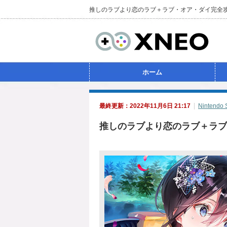
推しのラブより恋のラブ＋ラブ・オア・ダイ完全
ホーム
最終更新：2022年11月6日 21:17
Nintendo 
推しのラブより恋のラブ＋ラブ