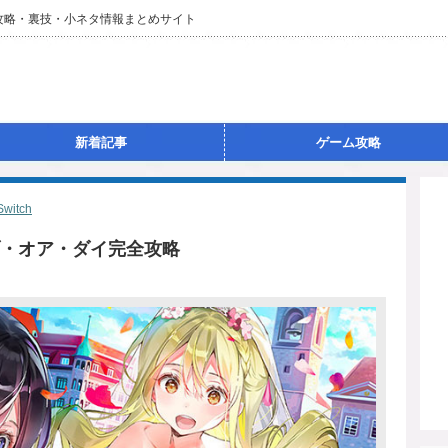
攻略・裏技・小ネタ情報まとめサイト
新着記事
ゲーム攻略
Switch
・オア・ダイ完全攻略