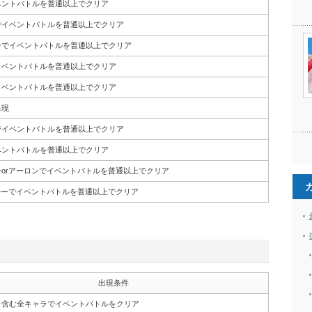
ベントバトルを普通以上でクリア
でイベントバトルを普通以上でクリア
ーでイベントバトルを普通以上でクリア
イベントバトルを普通以上でクリア
イベントバトルを普通以上でクリア
出現
でイベントバトルを普通以上でクリア
イベントバトルを普通以上でクリア
orアーロンでイベントバトルを普通以上でクリア
ルーでイベントバトルを普通以上でクリア
出現条件
ラ含む全キャラでイベントバトルをクリア