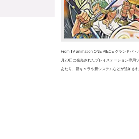
From TV animation ONE PIECE
月20日に発売されたプレイステーション専用ソフ
あたり、新キャラや新システムなどが追加され