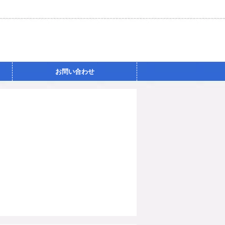
お問い合わせ