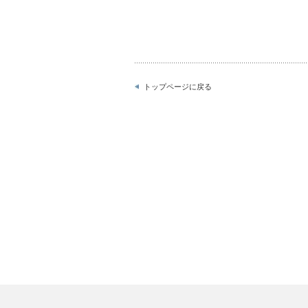
トップページに戻る