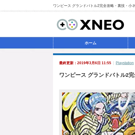
ワンピース グランドバトル2完全攻略・裏技・小
ホーム
最終更新：2019年3月6日 11:55
Playstation
ワンピース グランドバトル2