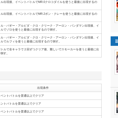
ル出現後、イベントバトルでMR.0クロコダイルを使うと最後に出現するの
ル出現後、イベントバトルでMR.2ボン・クレーを使うと最後に出現するの
イル・バギー・アルビダ・クロ・クリーク・アーロン・パンダマン出現後、イ
トルでゾロを使うと最後に出現するので倒す。
イル・バギー・アルビダ・クロ・クリーク・アーロン・パンダマン出現後、イ
トルでルフィを使うと最後に出現するので倒す。
バトルで全キャラで２回ずつクリア後、難しいでスモーカーを使うと最後に出
で倒す。
出現条件
イベントバトルを普通以上でクリア
ベントバトルを普通以上でクリア
イベントバトルを普通以上でクリア