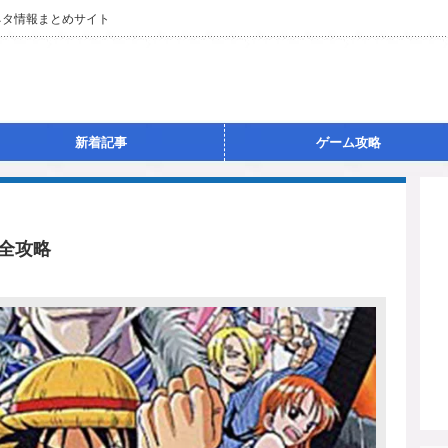
ネタ情報まとめサイト
新着記事
ゲーム攻略
完全攻略