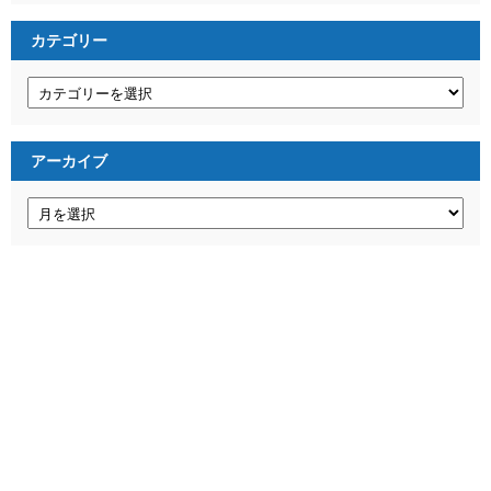
カテゴリー
カ
テ
ゴ
リ
ー
アーカイブ
ア
ー
カ
イ
ブ