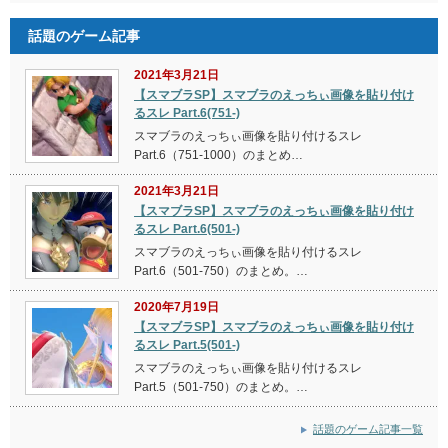
話題のゲーム記事
2021年3月21日
【スマブラSP】スマブラのえっちぃ画像を貼り付け
るスレ Part.6(751-)
スマブラのえっちぃ画像を貼り付けるスレ
Part.6（751-1000）のまとめ…
2021年3月21日
【スマブラSP】スマブラのえっちぃ画像を貼り付け
るスレ Part.6(501-)
スマブラのえっちぃ画像を貼り付けるスレ
Part.6（501-750）のまとめ。…
2020年7月19日
【スマブラSP】スマブラのえっちぃ画像を貼り付け
るスレ Part.5(501-)
スマブラのえっちぃ画像を貼り付けるスレ
Part.5（501-750）のまとめ。…
話題のゲーム記事一覧