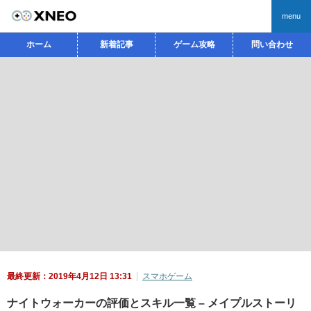
menu
ホーム
新着記事
ゲーム攻略
問い合わせ
最終更新：2019年4月12日 13:31
スマホゲーム
ナイトウォーカーの評価とスキル一覧 – メイプルストーリ