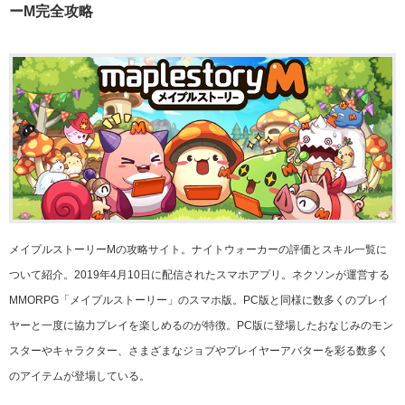
ーM完全攻略
メイプルストーリーMの攻略サイト。ナイトウォーカーの評価とスキル一覧に
ついて紹介。2019年4月10日に配信されたスマホアプリ。ネクソンが運営する
MMORPG「メイプルストーリー」のスマホ版。PC版と同様に数多くのプレイ
ヤーと一度に協力プレイを楽しめるのが特徴。PC版に登場したおなじみのモン
スターやキャラクター、さまざまなジョブやプレイヤーアバターを彩る数多く
のアイテムが登場している。