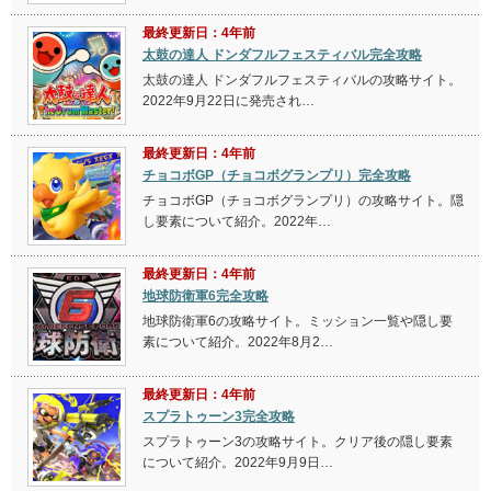
最終更新日：4年前
太鼓の達人 ドンダフルフェスティバル完全攻略
太鼓の達人 ドンダフルフェスティバルの攻略サイト。
2022年9月22日に発売され…
最終更新日：4年前
チョコボGP（チョコボグランプリ）完全攻略
チョコボGP（チョコボグランプリ）の攻略サイト。隠
し要素について紹介。2022年…
最終更新日：4年前
地球防衛軍6完全攻略
地球防衛軍6の攻略サイト。ミッション一覧や隠し要
素について紹介。2022年8月2…
最終更新日：4年前
スプラトゥーン3完全攻略
スプラトゥーン3の攻略サイト。クリア後の隠し要素
について紹介。2022年9月9日…