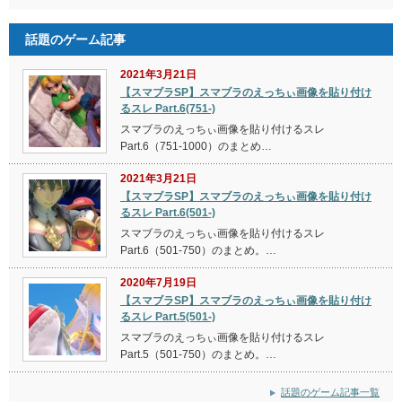
話題のゲーム記事
2021年3月21日
【スマブラSP】スマブラのえっちぃ画像を貼り付け
るスレ Part.6(751-)
スマブラのえっちぃ画像を貼り付けるスレ
Part.6（751-1000）のまとめ…
2021年3月21日
【スマブラSP】スマブラのえっちぃ画像を貼り付け
るスレ Part.6(501-)
スマブラのえっちぃ画像を貼り付けるスレ
Part.6（501-750）のまとめ。…
2020年7月19日
【スマブラSP】スマブラのえっちぃ画像を貼り付け
るスレ Part.5(501-)
スマブラのえっちぃ画像を貼り付けるスレ
Part.5（501-750）のまとめ。…
話題のゲーム記事一覧