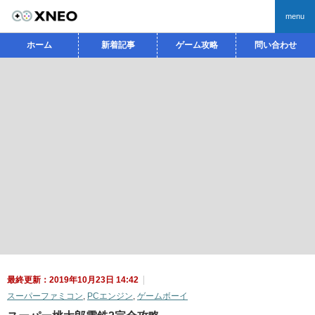
menu
ホーム
新着記事
ゲーム攻略
問い合わせ
最終更新：2019年10月23日 14:42
スーパーファミコン
,
PCエンジン
,
ゲームボーイ