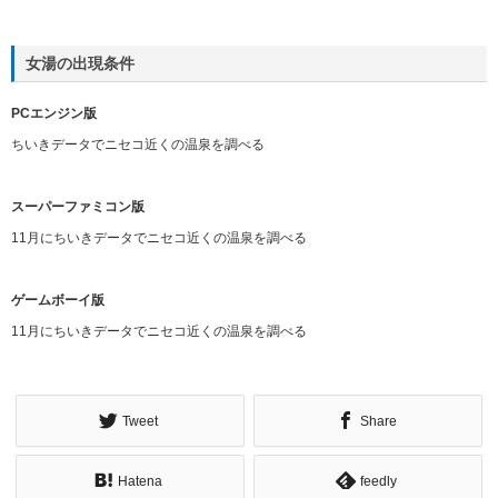
女湯の出現条件
PCエンジン版
ちいきデータでニセコ近くの温泉を調べる
スーパーファミコン版
11月にちいきデータでニセコ近くの温泉を調べる
ゲームボーイ版
11月にちいきデータでニセコ近くの温泉を調べる
Tweet
Share
Hatena
feedly