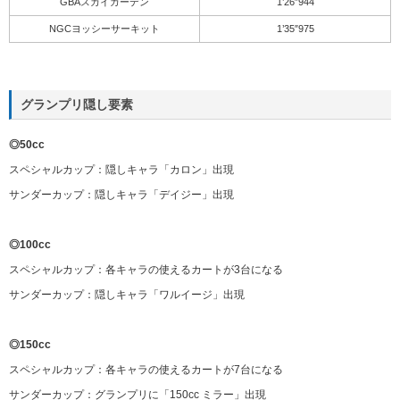
GBAスカイガーデン
1’26″944
NGCヨッシーサーキット
1’35″975
グランプリ隠し要素
◎50cc
スペシャルカップ：隠しキャラ「カロン」出現
サンダーカップ：隠しキャラ「デイジー」出現
◎100cc
スペシャルカップ：各キャラの使えるカートが3台になる
サンダーカップ：隠しキャラ「ワルイージ」出現
◎150cc
スペシャルカップ：各キャラの使えるカートが7台になる
サンダーカップ：グランプリに「150cc ミラー」出現