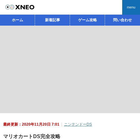
menu
ホーム
新着記事
ゲーム攻略
問い合わせ
最終更新：2020年11月20日 7:01
ニンテンドーDS
マリオカートDS完全攻略