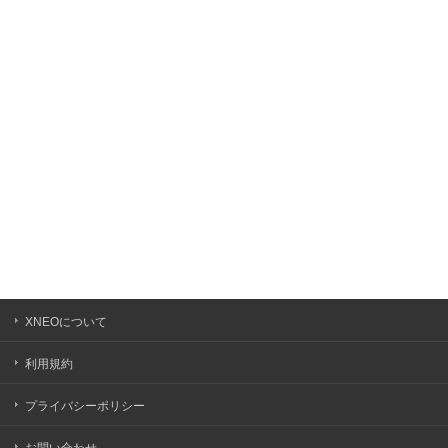
イ
ブ
XNEOについて
利用規約
プライバシーポリシー