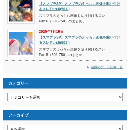
【スマブラSP】スマブラのえっちぃ画像を貼り付け
るスレ Part.6(501-)
スマブラのえっちぃ画像を貼り付けるスレ
Part.6（501-750）のまとめ。…
2020年7月19日
【スマブラSP】スマブラのえっちぃ画像を貼り付け
るスレ Part.5(501-)
スマブラのえっちぃ画像を貼り付けるスレ
Part.5（501-750）のまとめ。…
話題のゲーム記事一覧
カテゴリー
カ
テ
ゴ
リ
ー
アーカイブ
ア