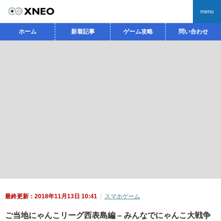
menu
ホーム
新着記事
ゲーム攻略
問い合わせ
最終更新：2018年11月13日 10:41
スマホゲーム
ご当地にゃんこリーグ西表島編 – みんなでにゃんこ大戦争