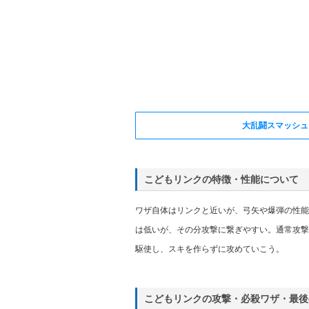
大乱闘スマッシュ
こどもリンクの特徴・性能について
ワザ自体はリンクと近いが、弓矢や爆弾の性能
は低いが、その分攻撃に繋ぎやすい。通常攻撃
駆使し、スキを作らずに攻めていこう。
こどもリンクの攻撃・必殺ワザ・最後