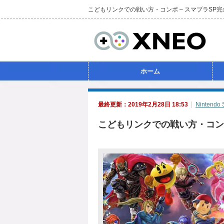
こどもリンクでの戦い方・コンボ – スマブラSP
ホーム
最終更新：2019年2月28日 18:53
Nintendo 
こどもリンクでの戦い方・コンボ