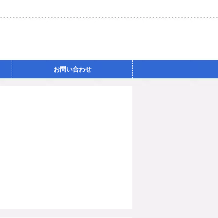
お問い合わせ