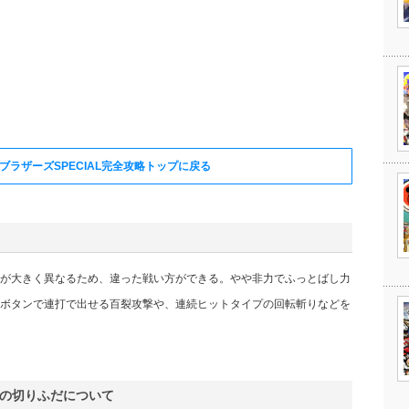
ブラザーズSPECIAL完全攻略トップに戻る
が大きく異なるため、違った戦い方ができる。やや非力でふっとばし力
ボタンで連打で出せる百裂攻撃や、連続ヒットタイプの回転斬りなどを
の切りふだについて