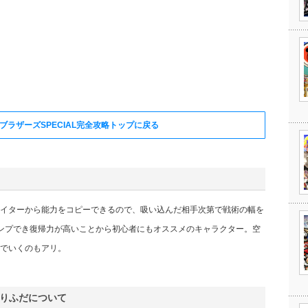
ブラザーズSPECIAL完全攻略トップに戻る
イターから能力をコピーできるので、吸い込んだ相手次第で戦術の幅を
ンプでき復帰力が高いことから初心者にもオススメのキャラクター。空
でいくのもアリ。
りふだについて