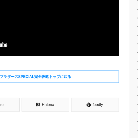
ブラザーズSPECIAL完全攻略トップに戻る
re
Hatena
feedly