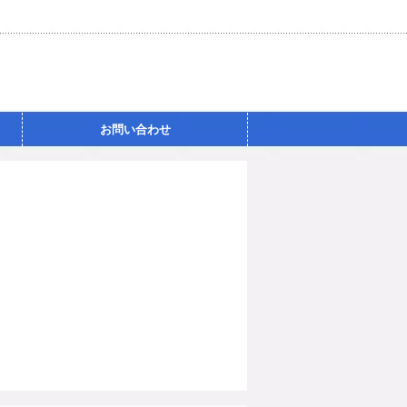
お問い合わせ