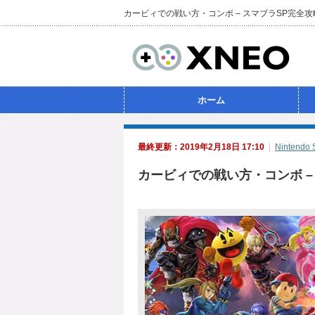
カービィでの戦い方・コンボ – スマブラSP完全
ホーム
最終更新：2019年2月18日 17:10
Nintendo 
カービィでの戦い方・コンボ –