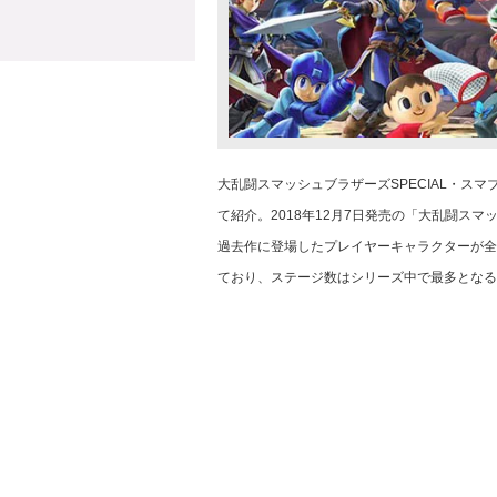
大乱闘スマッシュブラザーズSPECIAL・ス
て紹介。2018年12月7日発売の「大乱闘ス
過去作に登場したプレイヤーキャラクターが全
ており、ステージ数はシリーズ中で最多となる