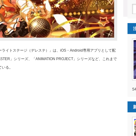
ライトステージ（デレステ）」は、iOS・Android専用アプリとして配
STER」シリーズ、「ANIMATION PROJECT」シリーズなど、これまで
ている。
S