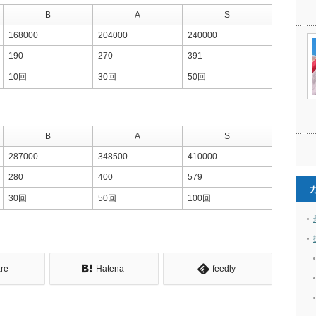
B
A
S
168000
204000
240000
190
270
391
10回
30回
50回
B
A
S
287000
348500
410000
280
400
579
30回
50回
100回
re
Hatena
feedly