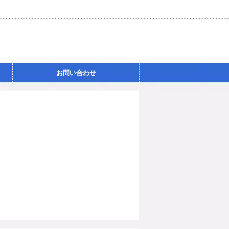
お問い合わせ