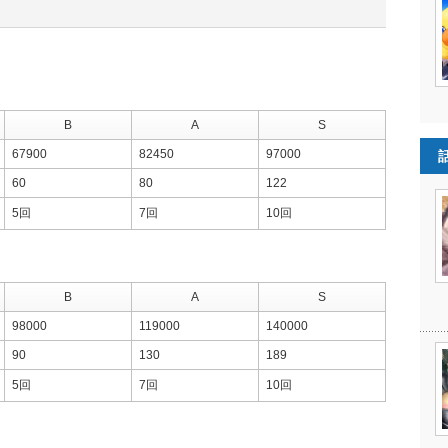
B
A
S
67900
82450
97000
60
80
122
5回
7回
10回
B
A
S
98000
119000
140000
90
130
189
5回
7回
10回