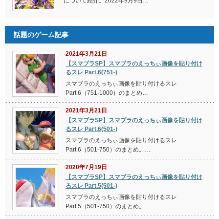
について紹介。2022年9月9日…
話題のゲーム記事
2021年3月21日
【スマブラSP】スマブラのえっちぃ画像を貼り付け
るスレ Part.6(751-)
スマブラのえっちぃ画像を貼り付けるスレ
Part.6（751-1000）のまとめ…
2021年3月21日
【スマブラSP】スマブラのえっちぃ画像を貼り付け
るスレ Part.6(501-)
スマブラのえっちぃ画像を貼り付けるスレ
Part.6（501-750）のまとめ。…
2020年7月19日
【スマブラSP】スマブラのえっちぃ画像を貼り付け
るスレ Part.5(501-)
スマブラのえっちぃ画像を貼り付けるスレ
Part.5（501-750）のまとめ。…