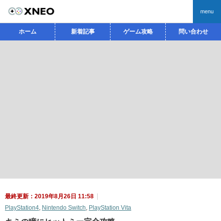
menu
ホーム
新着記事
ゲーム攻略
問い合わせ
最終更新：2019年8月26日 11:58
PlayStation4
,
Nintendo Switch
,
PlayStation Vita