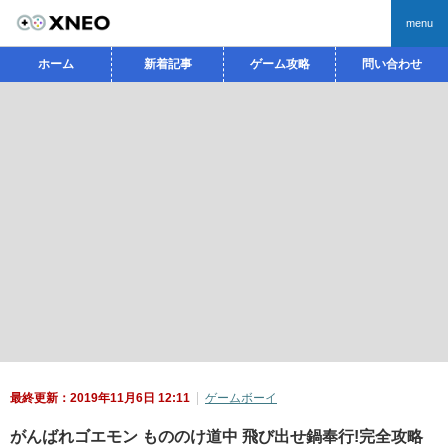
menu
ホーム
新着記事
ゲーム攻略
問い合わせ
最終更新：2019年11月6日 12:11
ゲームボーイ
がんばれゴエモン もののけ道中 飛び出せ鍋奉行!完全攻略