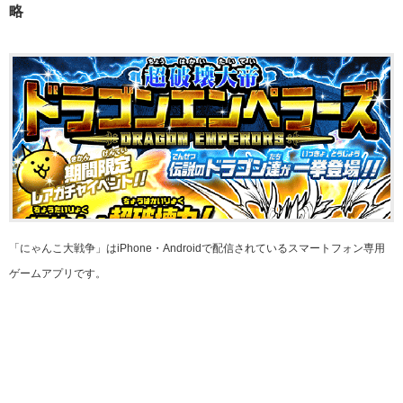
略
「にゃんこ大戦争」はiPhone・Androidで配信されているスマートフォン専用
ゲームアプリです。