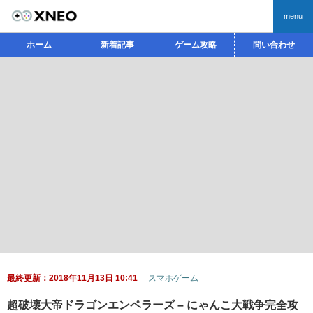
menu
ホーム
新着記事
ゲーム攻略
問い合わせ
最終更新：2018年11月13日 10:41
スマホゲーム
超破壊大帝ドラゴンエンペラーズ – にゃんこ大戦争完全攻