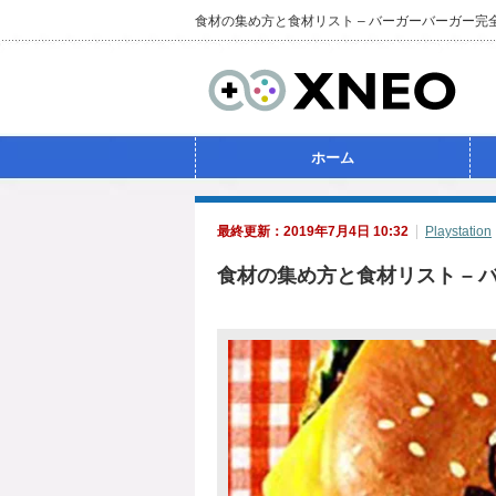
食材の集め方と食材リスト – バーガーバーガー
ホーム
最終更新：2019年7月4日 10:32
Playstation
食材の集め方と食材リスト – 