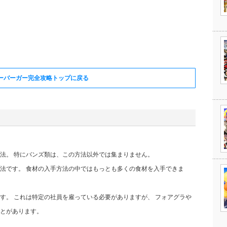
ーバーガー完全攻略トップに戻る
法。 特にバンズ類は、この方法以外では集まりません。
法です。 食材の入手方法の中ではもっとも多くの食材を入手できま
す。 これは特定の社員を雇っている必要がありますが、 フォアグラや
とがあります。