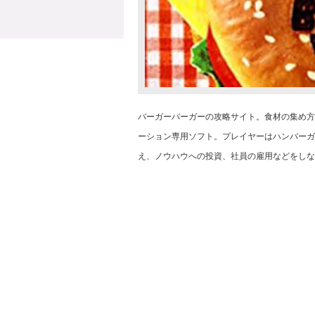
バーガーバーガーの攻略サイト。食材の集め方と
ーション専用ソフト。プレイヤーはハンバーガ
え、ノウハウへの投資、社員の雇用などをしな