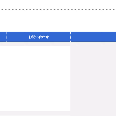
お問い合わせ