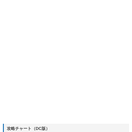
攻略チャート（DC版）