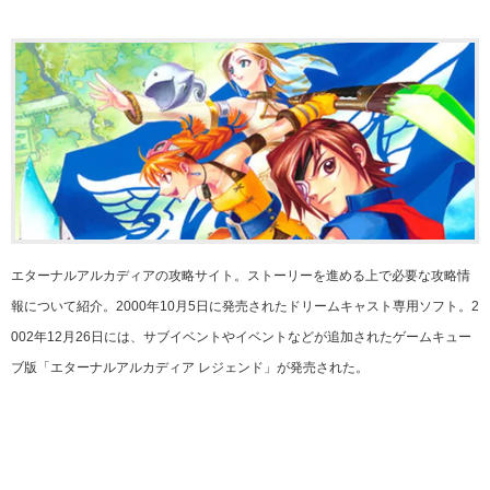
エターナルアルカディアの攻略サイト。ストーリーを進める上で必要な攻略情
報について紹介。2000年10月5日に発売されたドリームキャスト専用ソフト。2
002年12月26日には、サブイベントやイベントなどが追加されたゲームキュー
ブ版「エターナルアルカディア レジェンド」が発売された。