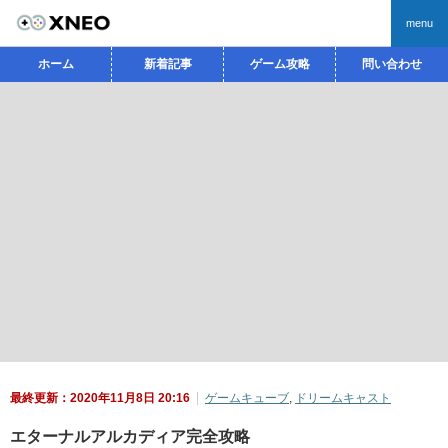
menu
ホーム
新着記事
ゲーム攻略
問い合わせ
最終更新：2020年11月8日 20:16
ゲームキューブ
,
ドリームキャスト
エターナルアルカディア完全攻略