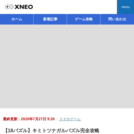
menu
ホーム
新着記事
ゲーム攻略
問い合わせ
最終更新：2020年7月27日 9:26
スマホゲーム
【18パズル】キミトツナガルパズル完全攻略