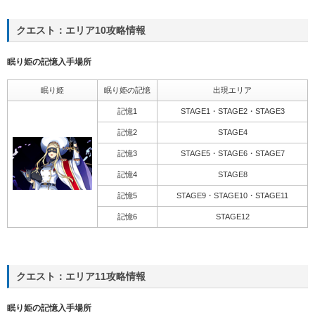
クエスト：エリア10攻略情報
眠り姫の記憶入手場所
眠り姫
眠り姫の記憶
出現エリア
記憶1
STAGE1・STAGE2・STAGE3
記憶2
STAGE4
記憶3
STAGE5・STAGE6・STAGE7
記憶4
STAGE8
記憶5
STAGE9・STAGE10・STAGE11
記憶6
STAGE12
クエスト：エリア11攻略情報
眠り姫の記憶入手場所