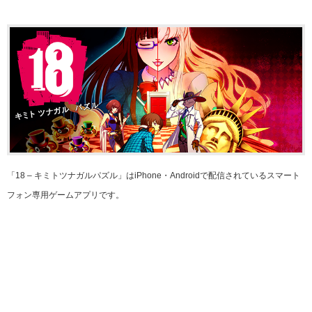
「18 – キミトツナガルパズル」はiPhone・Androidで配信されているスマート
フォン専用ゲームアプリです。