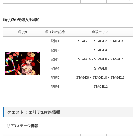
眠り姫の記憶入手場所
眠り姫
眠り姫の記憶
出現エリア
記憶1
STAGE1・STAGE2・STAGE3
記憶2
STAGE4
記憶3
STAGE5・STAGE6・STAGE7
記憶4
STAGE8
記憶5
STAGE9・STAGE10・STAGE11
記憶6
STAGE12
クエスト：エリア3攻略情報
エリア3ステージ情報