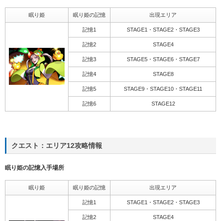
眠り姫
眠り姫の記憶
出現エリア
記憶1
STAGE1・STAGE2・STAGE3
記憶2
STAGE4
記憶3
STAGE5・STAGE6・STAGE7
記憶4
STAGE8
記憶5
STAGE9・STAGE10・STAGE11
記憶6
STAGE12
クエスト：エリア12攻略情報
眠り姫の記憶入手場所
眠り姫
眠り姫の記憶
出現エリア
記憶1
STAGE1・STAGE2・STAGE3
記憶2
STAGE4