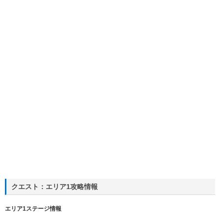
クエスト：エリア1攻略情報
エリア1ステージ情報