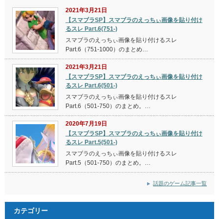
2021年3月21日
【スマブラSP】スマブラのえっちぃ画像を貼り付け
るスレ Part.6(751-)
スマブラのえっちぃ画像を貼り付けるスレ
Part.6（751-1000）のまとめ…
2021年3月21日
【スマブラSP】スマブラのえっちぃ画像を貼り付け
るスレ Part.6(501-)
スマブラのえっちぃ画像を貼り付けるスレ
Part.6（501-750）のまとめ。…
2020年7月19日
【スマブラSP】スマブラのえっちぃ画像を貼り付け
るスレ Part.5(501-)
スマブラのえっちぃ画像を貼り付けるスレ
Part.5（501-750）のまとめ。…
話題のゲーム記事一覧
カテゴリー