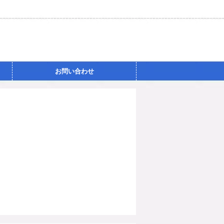
お問い合わせ