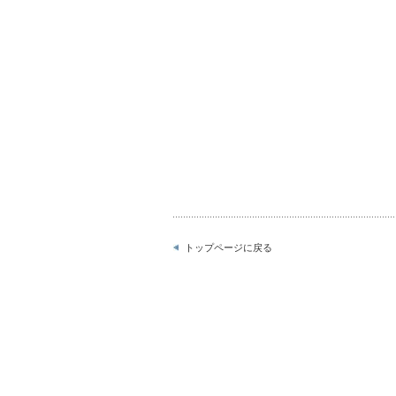
トップページに戻る