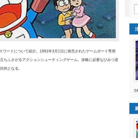
パスワードについて紹介。1991年3月1日に発売されたゲームボーイ専用
立ちふさがるアクションシューティングゲーム。攻略に必要なひみつ道
目的となる。
S