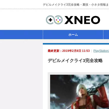
デビルメイクライ3完全攻略・裏技・小ネタ情報ま
ホーム
最終更新：2019年2月8日 11:53
PlayStation
デビルメイクライ3完全攻略