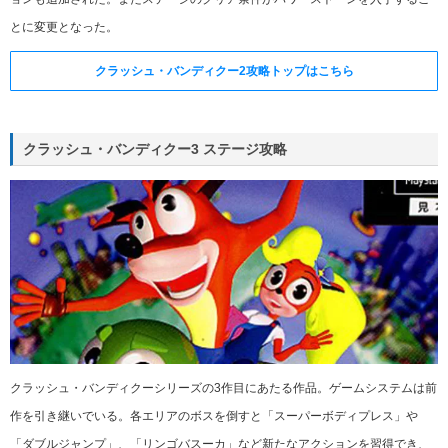
とに変更となった。
クラッシュ・バンディクー2攻略トップはこちら
クラッシュ・バンディクー3 ステージ攻略
クラッシュ・バンディクーシリーズの3作目にあたる作品。ゲームシステムは前
作を引き継いでいる。各エリアのボスを倒すと「スーパーボディプレス」や
「ダブルジャンプ」、「リンゴバスーカ」など新たなアクションを習得でき、