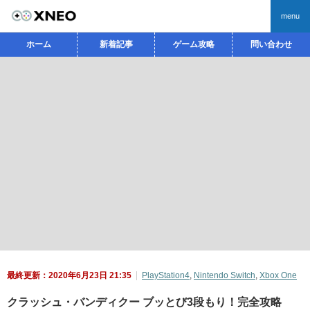
menu
ホーム
新着記事
ゲーム攻略
問い合わせ
最終更新：2020年6月23日 21:35
PlayStation4
,
Nintendo Switch
,
Xbox One
クラッシュ・バンディクー ブッとび3段もり！完全攻略