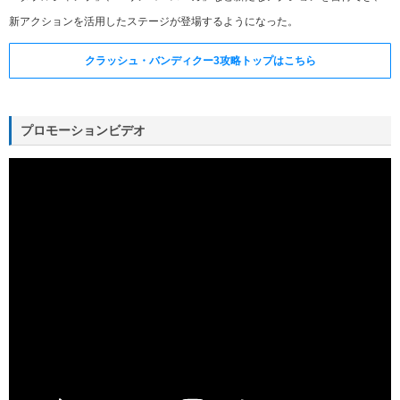
新アクションを活用したステージが登場するようになった。
クラッシュ・バンディクー3攻略トップはこちら
プロモーションビデオ