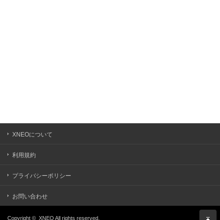
XNEOについて
利用規約
プライバシーポリシー
お問い合わせ
Copyright ©
XNEO
All rights reserved.