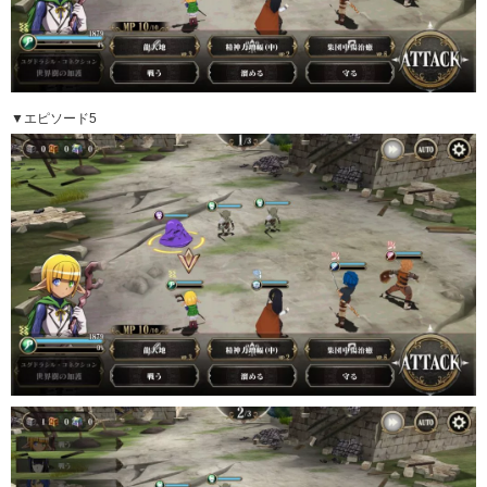
▼エピソード5