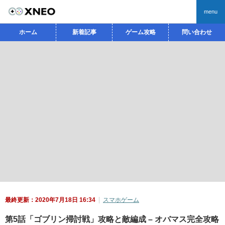
menu
ホーム
新着記事
ゲーム攻略
問い合わせ
最終更新：2020年7月18日 16:34
スマホゲーム
第5話「ゴブリン掃討戦」攻略と敵編成 – オバマス完全攻略