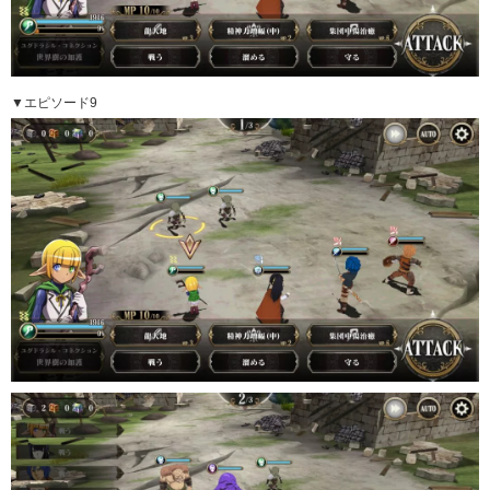
▼エピソード9