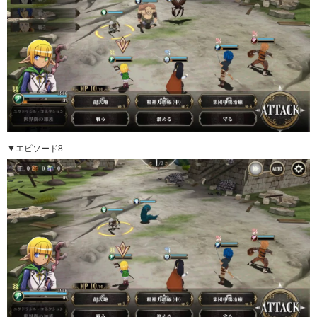
▼エピソード8