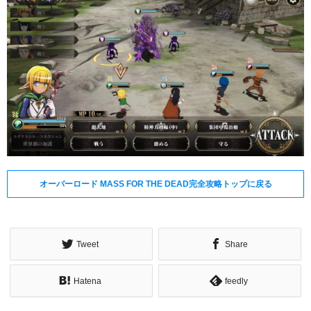
オーバーロード MASS FOR THE DEAD完全攻略トップに戻る
Tweet
Share
Hatena
feedly