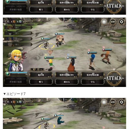
▼エピソード7