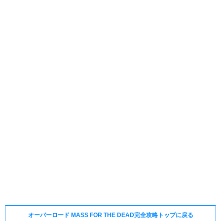
オーバーロード MASS FOR THE DEAD完全攻略トップに戻る