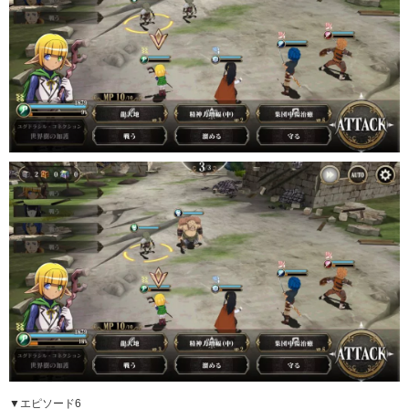
▼エピソード6