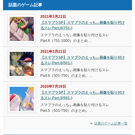
話題のゲーム記事
2021年3月21日
【スマブラSP】スマブラのえっちぃ画像を貼り付け
るスレ Part.6(751-)
スマブラのえっちぃ画像を貼り付けるスレ
Part.6（751-1000）のまとめ…
2021年3月21日
【スマブラSP】スマブラのえっちぃ画像を貼り付け
るスレ Part.6(501-)
スマブラのえっちぃ画像を貼り付けるスレ
Part.6（501-750）のまとめ。…
2020年7月19日
【スマブラSP】スマブラのえっちぃ画像を貼り付け
るスレ Part.5(501-)
スマブラのえっちぃ画像を貼り付けるスレ
Part.5（501-750）のまとめ。…
話題のゲーム記事一覧