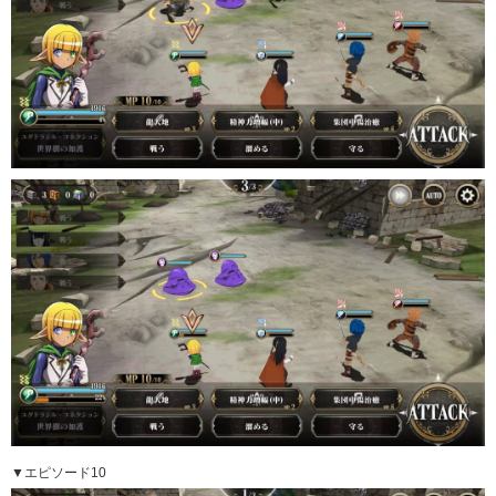
▼エピソード10