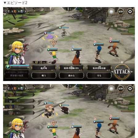
▼エピソード2