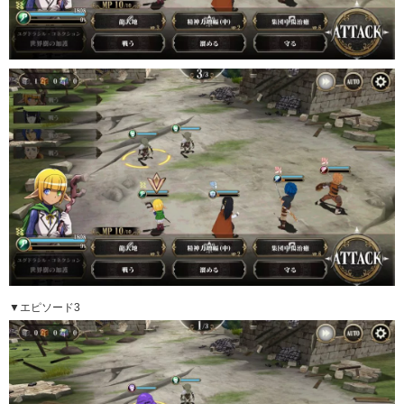
▼エピソード3