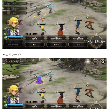
▼エピソード4