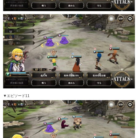
▼エピソード11