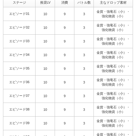
ステージ
推奨LV
消費
バトル数
主なドロップ素材
金貨・強竜石（小）・
エピソード01
10
9
3
強化物資（小）
金貨・強竜石（小）・
エピソード02
10
9
3
強化物資（小）
金貨・強竜石（小）・
エピソード03
10
9
3
強化物資（小）
金貨・強竜石（小）・
エピソード04
10
9
3
強化物資（小）
金貨・強竜石（小）・
エピソード05
10
9
3
強化物資（小）
金貨・強竜石（小）・
エピソード06
10
9
3
強化物資（小）
金貨・強竜石（小）・
エピソード07
10
9
3
強化物資（小）
金貨・強竜石（小）・
エピソード08
10
9
3
強化物資（小）
金貨・強竜石（小）・
エピソード09
10
9
3
強化物資（小）
金貨・強竜石（小）・