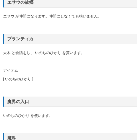
エサウの故郷
エサウ が仲間になります。仲間にしなくても構いません。
ブランティカ
大木 と会話をし、 いのちのひかり を貰います。
アイテム
[ いのちのひかり ]
魔界の入口
いのちのひかり を使います。
魔界