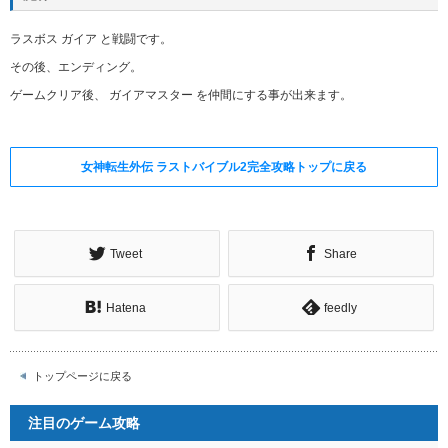
ラスボス ガイア と戦闘です。
その後、エンディング。
ゲームクリア後、 ガイアマスター を仲間にする事が出来ます。
女神転生外伝 ラストバイブル2完全攻略トップに戻る
Tweet
Share
Hatena
feedly
トップページに戻る
注目のゲーム攻略