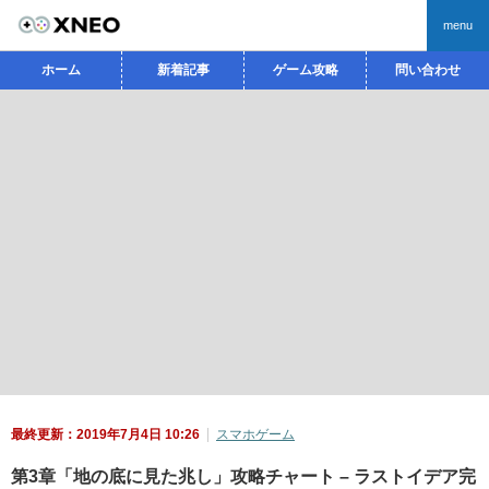
menu
ホーム
新着記事
ゲーム攻略
問い合わせ
最終更新：2019年7月4日 10:26
スマホゲーム
第3章「地の底に見た兆し」攻略チャート – ラストイデア完