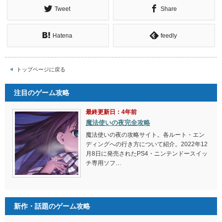
Tweet
Share
Hatena
feedly
トップページに戻る
注目のゲーム攻略
最終更新日：4年前
魔法使いの夜完全攻略
魔法使いの夜の攻略サイト。各ルート・エン
ディングへの行き方について紹介。2022年12
月8日に発売されたPS4・ニンテンドースイッ
チ専用ソフ…
新作・話題のゲーム攻略