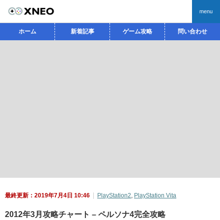
menu
ホーム
新着記事
ゲーム攻略
問い合わせ
最終更新：2019年7月4日 10:46
PlayStation2
,
PlayStation Vita
2012年3月攻略チャート – ペルソナ4完全攻略