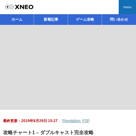
menu
ホーム
新着記事
ゲーム攻略
問い合わせ
最終更新：2019年8月29日 15:27
Playstation
,
PSP
攻略チャート1 – ダブルキャスト完全攻略