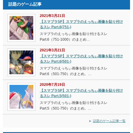
話題のゲーム記事
2021年3月21日
【スマブラSP】スマブラのえっちぃ画像を貼り付け
るスレ Part.6(751-)
スマブラのえっちぃ画像を貼り付けるスレ
Part.6（751-1000）のまとめ…
2021年3月21日
【スマブラSP】スマブラのえっちぃ画像を貼り付け
るスレ Part.6(501-)
スマブラのえっちぃ画像を貼り付けるスレ
Part.6（501-750）のまとめ。…
2020年7月19日
【スマブラSP】スマブラのえっちぃ画像を貼り付け
るスレ Part.5(501-)
スマブラのえっちぃ画像を貼り付けるスレ
Part.5（501-750）のまとめ。…
話題のゲーム記事一覧