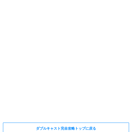
ダブルキャスト完全攻略トップに戻る